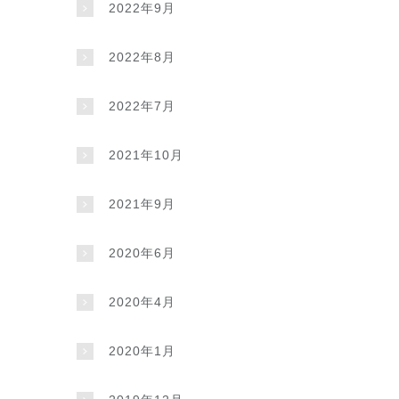
2022年9月
2022年8月
2022年7月
2021年10月
2021年9月
2020年6月
2020年4月
2020年1月