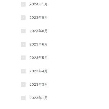
2024年1月
2023年9月
2023年8月
2023年6月
2023年5月
2023年4月
2023年3月
2023年1月