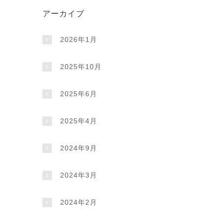
アーカイブ
2026年1月
2025年10月
2025年6月
2025年4月
2024年9月
2024年3月
2024年2月