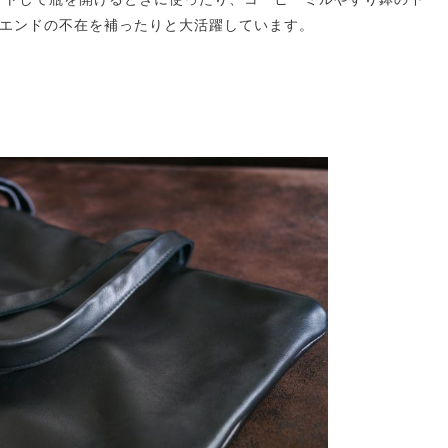
クエンドの不在を補ったりと大活躍しています。