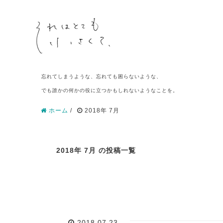
忘れてしまうような、忘れても困らないような、
でも誰かの何かの役に立つかもしれないようなことを。
ホーム
/
2018年 7月
2018年 7月 の投稿一覧
2018.07.23