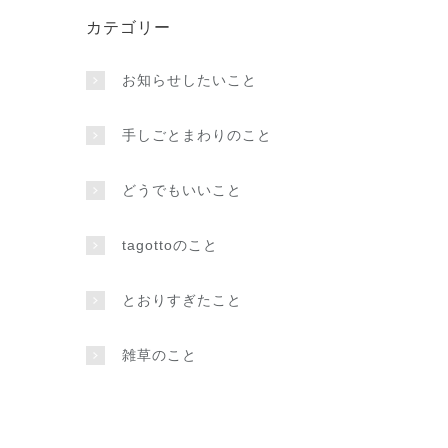
カテゴリー
お知らせしたいこと
手しごとまわりのこと
どうでもいいこと
tagottoのこと
とおりすぎたこと
雑草のこと