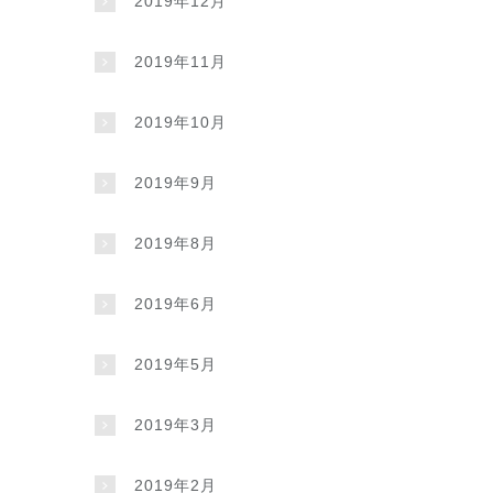
2019年12月
2019年11月
2019年10月
2019年9月
2019年8月
2019年6月
2019年5月
2019年3月
2019年2月