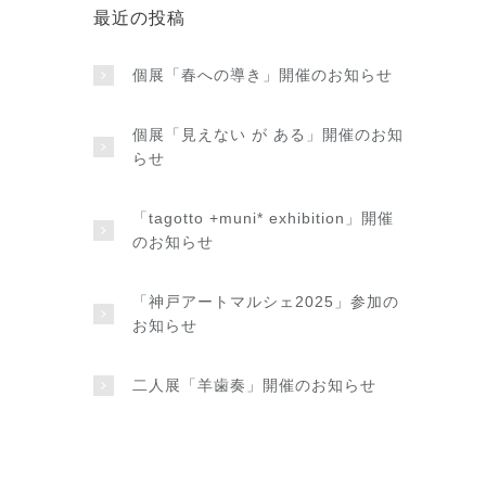
最近の投稿
個展「春への導き」開催のお知らせ
個展「見えない が ある」開催のお知
らせ
「tagotto +muni* exhibition」開催
のお知らせ
「神戸アートマルシェ2025」参加の
お知らせ
二人展「羊歯奏」開催のお知らせ