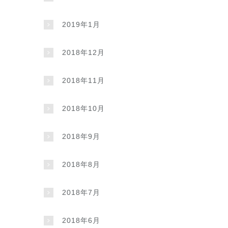
2019年1月
2018年12月
2018年11月
2018年10月
2018年9月
2018年8月
2018年7月
2018年6月