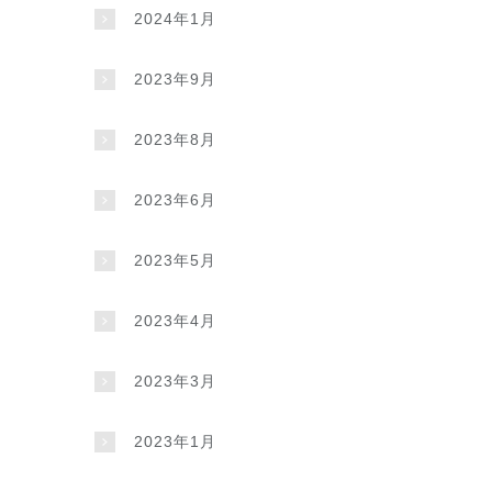
2024年1月
2023年9月
2023年8月
2023年6月
2023年5月
2023年4月
2023年3月
2023年1月