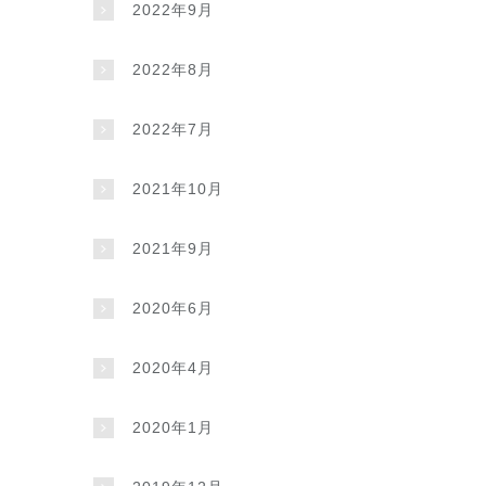
2022年9月
2022年8月
2022年7月
2021年10月
2021年9月
2020年6月
2020年4月
2020年1月