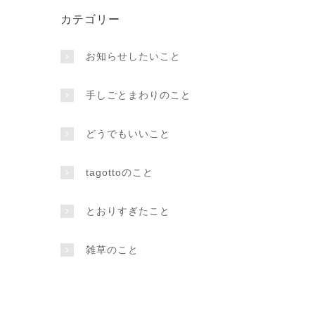
カテゴリー
お知らせしたいこと
手しごとまわりのこと
どうでもいいこと
tagottoのこと
とおりすぎたこと
雑草のこと