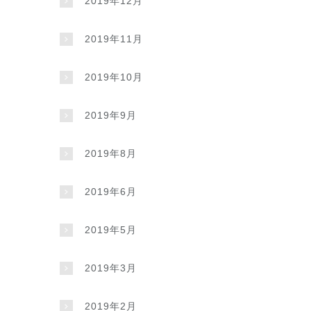
2019年12月
2019年11月
2019年10月
2019年9月
2019年8月
2019年6月
2019年5月
2019年3月
2019年2月