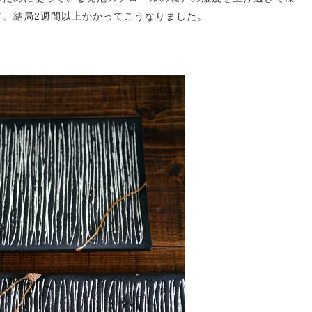
て、結局2週間以上かかってこうなりました。