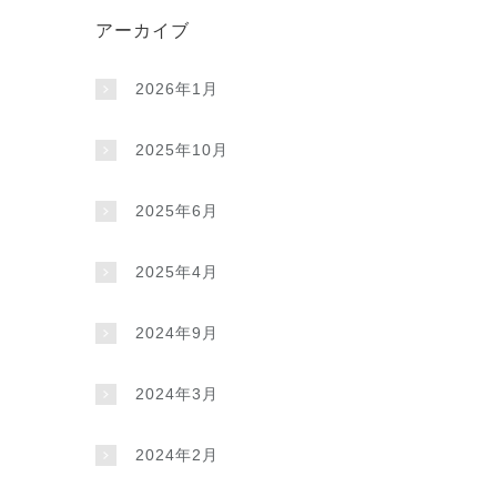
アーカイブ
2026年1月
2025年10月
2025年6月
2025年4月
2024年9月
2024年3月
2024年2月