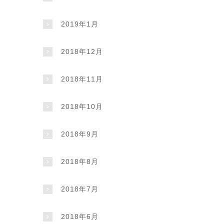
2019年1月
2018年12月
2018年11月
2018年10月
2018年9月
2018年8月
2018年7月
2018年6月