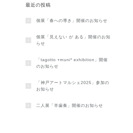
最近の投稿
個展「春への導き」開催のお知らせ
個展「見えない が ある」開催のお知
らせ
「tagotto +muni* exhibition」開催
のお知らせ
「神戸アートマルシェ2025」参加の
お知らせ
二人展「羊歯奏」開催のお知らせ