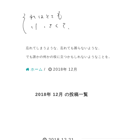
忘れてしまうような、忘れても困らないような、
でも誰かの何かの役に立つかもしれないようなことを。
ホーム
/
2018年 12月
2018年 12月 の投稿一覧
2018.12.21